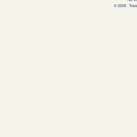
© 2026 . Tous 