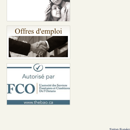
Salon Funéra