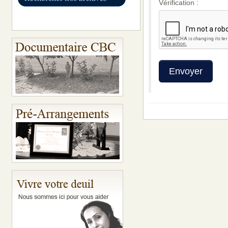
Vérification :