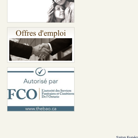
Salon Funéra