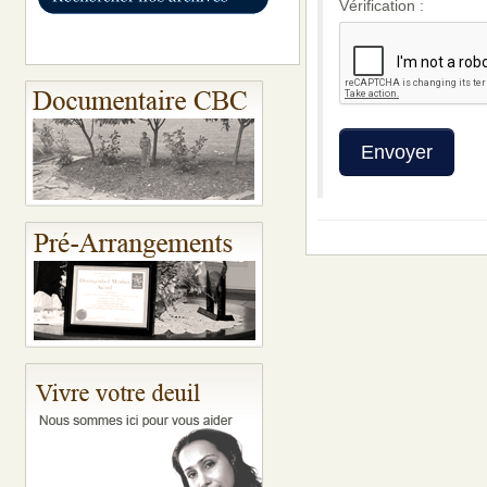
Vérification :