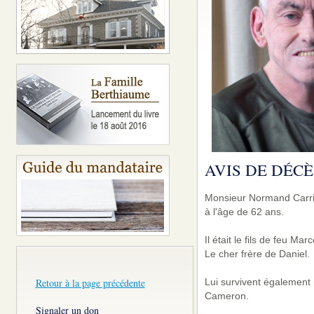
AVIS DE DÉCÈ
Monsieur Normand Carriè
à l'âge de 62 ans.
Il était le fils de feu Ma
Le cher frère de Daniel.
Lui survivent également 
Retour à la page précédente
Cameron.
Signaler un don