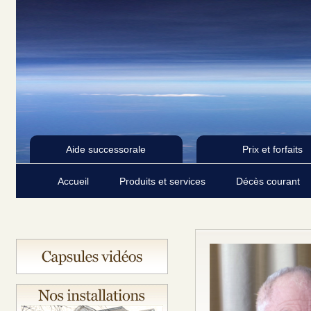
Aide successorale
Prix et forfaits
Accueil
Produits et services
Décès courant