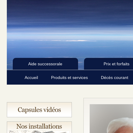
Aide successorale
Prix et forfaits
Accueil
Produits et services
Décès courant