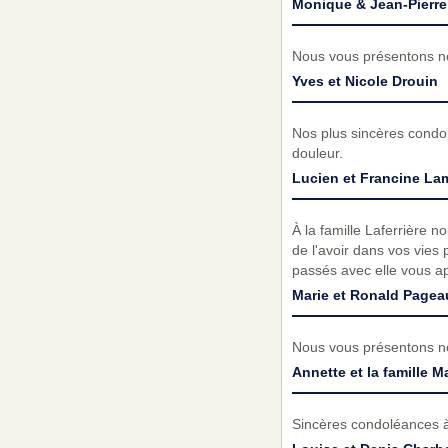
Monique & Jean-Pierre
Nous vous présentons no
Yves et Nicole Drouin
Nos plus sincères condol
douleur.
Lucien et Francine La
À la famille Laferrière 
de l'avoir dans vos vies
passés avec elle vous ap
Marie et Ronald Pagea
Nous vous présentons no
Annette et la famille M
Sincères condoléances à 