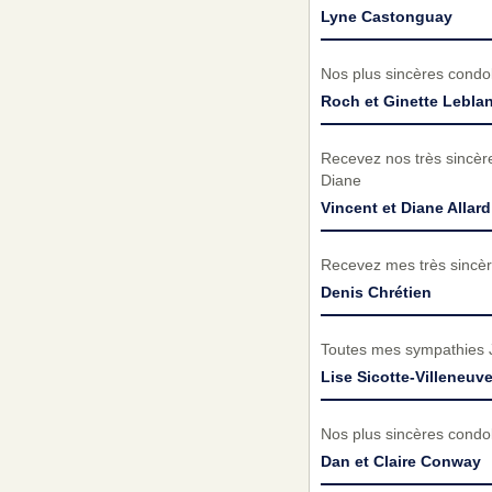
Lyne Castonguay
Nos plus sincères condol
Roch et Ginette Lebla
Recevez nos très sincère
Diane
Vincent et Diane Allard
Recevez mes très sincèr
Denis Chrétien
Toutes mes sympathies Jo
Lise Sicotte-Villeneuv
Nos plus sincères condo
Dan et Claire Conway