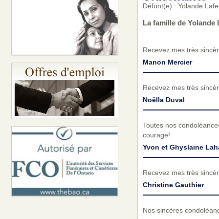
Défunt(e) : Yolande Lafer
La famille de Yolande 
Recevez mes très sincèr
Manon Mercier
Recevez mes très sincèr
Noëlla Duval
Toutes nos condoléances
courage!
Yvon et Ghyslaine Lah
Recevez mes très sincèr
Christine Gauthier
Nos sincères condoléances