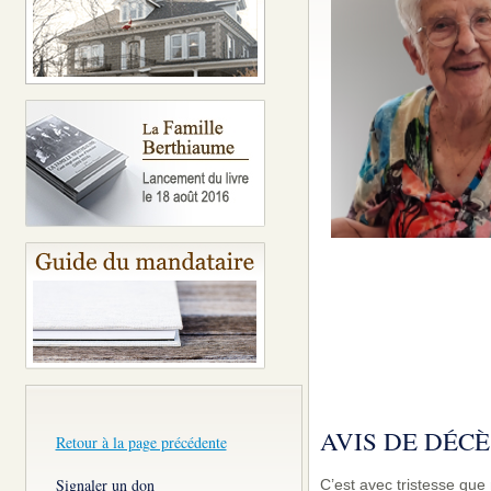
AVIS DE DÉCÈ
Retour à la page précédente
Signaler un don
C’est avec tristesse qu