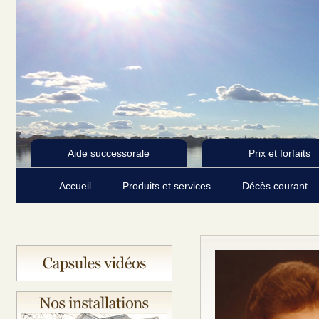
Aide successorale
Prix et forfaits
Accueil
Produits et services
Décès courant