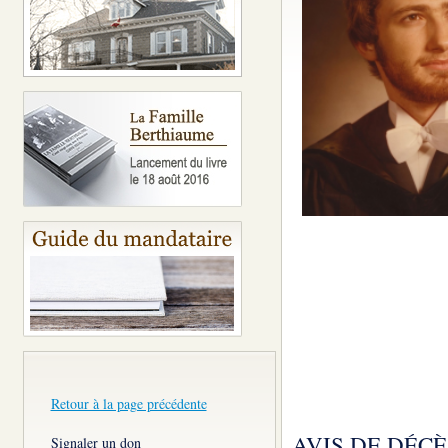
Retour à la page précédente
AVIS DE DÉCÈ
Signaler un don