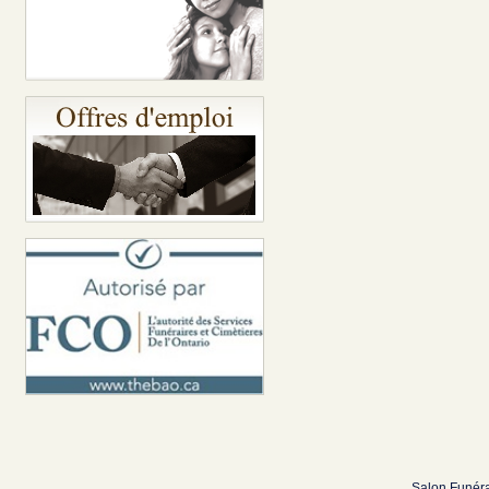
Salon Funéra