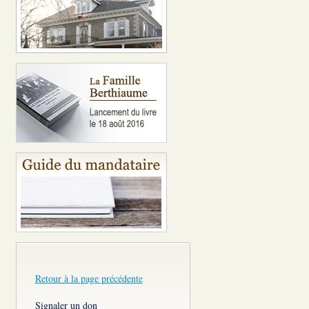
Retour à la page précédente
Signaler un don