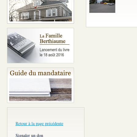
Retour à la page précédente
Signaler un don