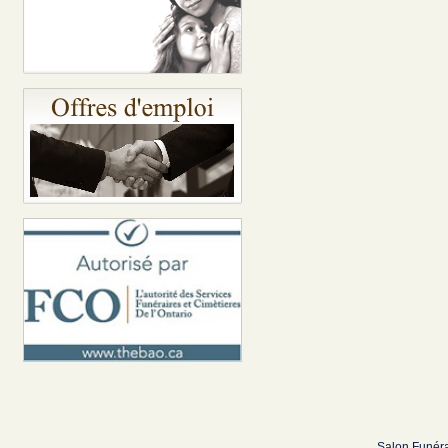
Salon Funéra