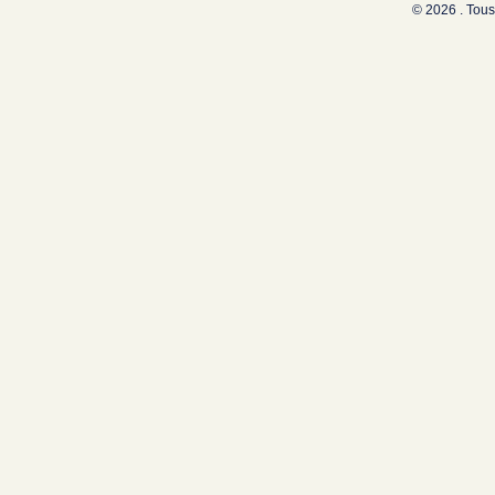
© 2026 . Tous 