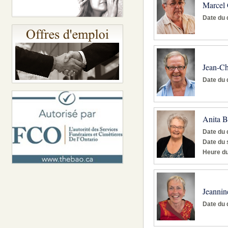
Marcel 
Date du 
Jean-Ch
Date du 
Anita B
Date du 
Date du 
Heure du
Jeannin
Date du 