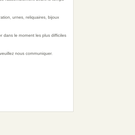
tion, urnes, reliquaires, bijoux
 dans le moment les plus difficiles
x veuillez nous communiquer.