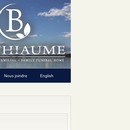
Nous joindre
English