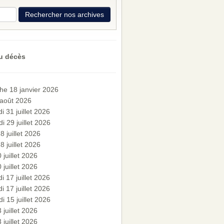
u décès
he 18 janvier 2026
 août 2026
i 31 juillet 2026
i 29 juillet 2026
8 juillet 2026
8 juillet 2026
 juillet 2026
 juillet 2026
i 17 juillet 2026
i 17 juillet 2026
i 15 juillet 2026
 juillet 2026
 juillet 2026