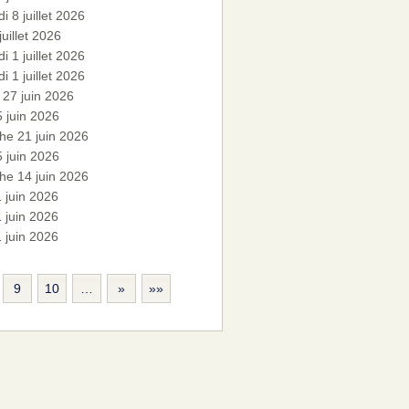
i 8 juillet 2026
juillet 2026
i 1 juillet 2026
i 1 juillet 2026
27 juin 2026
5 juin 2026
he 21 juin 2026
5 juin 2026
he 14 juin 2026
1 juin 2026
1 juin 2026
1 juin 2026
9
10
…
»
»»