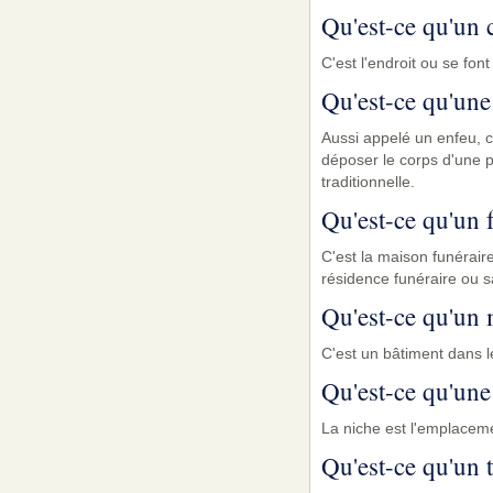
Qu'est-ce qu'un
C'est l'endroit ou se fon
Qu'est-ce qu'une
Aussi appelé un enfeu, c
déposer le corps d'une 
traditionnelle.
Qu'est-ce qu'un 
C'est la maison funérair
résidence funéraire ou s
Qu'est-ce qu'un 
C'est un bâtiment dans l
Qu'est-ce qu'une
La niche est l'emplaceme
Qu'est-ce qu'un 