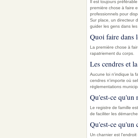
Il est toujours préférable
première chose à faire e
professionnels pour disp
Sur place, un directeur 
guider les gens dans les
Quoi faire dans l
La première chose à fair
rapatriement du corps.
Les cendres et la
Aucune loi n'indique la 
cendres n'importe où selo
réglementations municip
Qu'est-ce qu'un r
Le registre de famille es
de faciliter les démarche
Qu'est-ce qu'un 
Un charnier est l'endroit