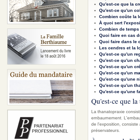
Qu'est-ce que la c
Qu'est-ce qu'un c
Combien coûte la l
À quoi sert l'expos
Combien de temps 
Quoi faire en cas 
Quoi faire dans le 
Les cendres et la lo
Qu'est-ce qu'un reg
Qu'est-ce qu'un ch
Qu'est-ce qu'un cr
Qu'est-ce qu'un m
Qu'est-ce qu'une n
Qu'est-ce qu'un th
Qu'est-ce qu'une f
Qu'est-ce que la
La thanatopraxie consist
embaumement. L'embaume
de l'exposition, consiste
préservateurs.