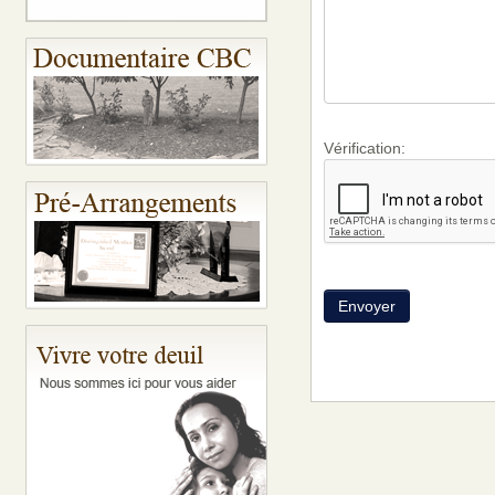
Vérification: