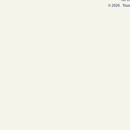
© 2026 . Tous 