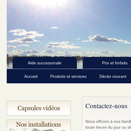
Aide successorale
Prix et forfaits
Accueil
Produits et services
Décès courant
Contactez-nous
Nous offrons à nos famil
toute heure du jour ou d