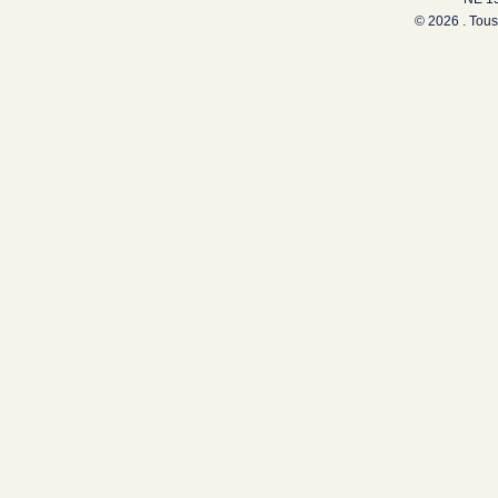
© 2026 . Tous 