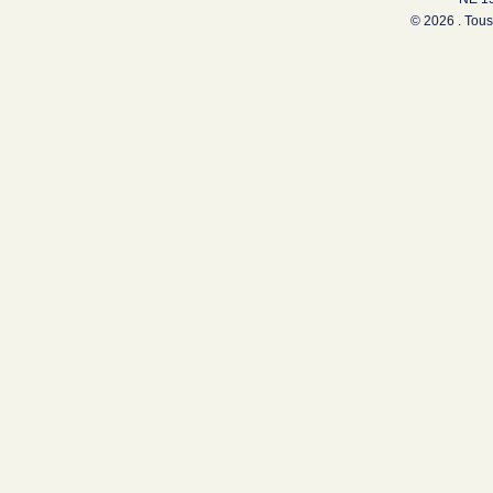
© 2026 . Tous 