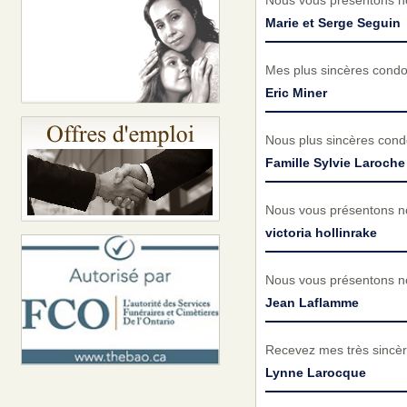
Nous vous présentons no
Marie et Serge Seguin
Mes plus sincères cond
Eric Miner
Nous plus sincères cond
Famille Sylvie Laroche
Nous vous présentons no
victoria hollinrake
Nous vous présentons no
Jean Laflamme
Recevez mes très sincèr
Lynne Larocque