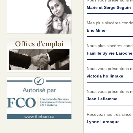
Nous vous présentons no
Marie et Serge Seguin
Mes plus sincères cond
Eric Miner
Nous plus sincères cond
Famille Sylvie Laroche
Nous vous présentons no
victoria hollinrake
Nous vous présentons no
Jean Laflamme
Recevez mes très sincèr
Lynne Larocque