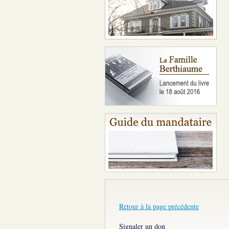
Retour à la page précédente
Signaler un don