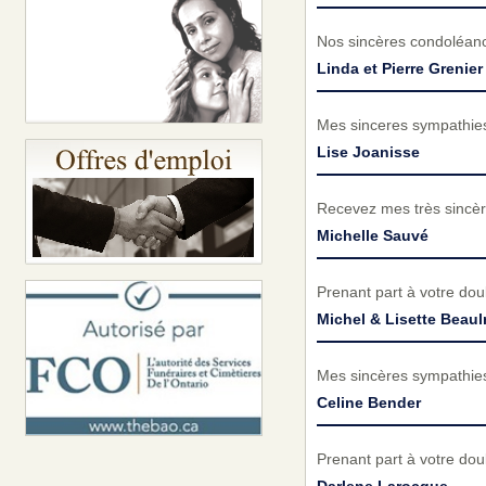
Nos sincères condoléance
Linda et Pierre Grenier
Mes sinceres sympathies 
Lise Joanisse
Recevez mes très sincèr
Michelle Sauvé
Prenant part à votre do
Michel & Lisette Beaul
Mes sincères sympathies 
Celine Bender
Prenant part à votre do