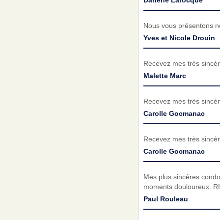
Darlene Larocque
Nous vous présentons no
Yves et Nicole Drouin
Recevez mes très sincèr
Malette Marc
Recevez mes très sincèr
Carolle Gocmanac
Recevez mes très sincèr
Carolle Gocmanac
Mes plus sincères condo
moments douloureux. RI
Paul Rouleau