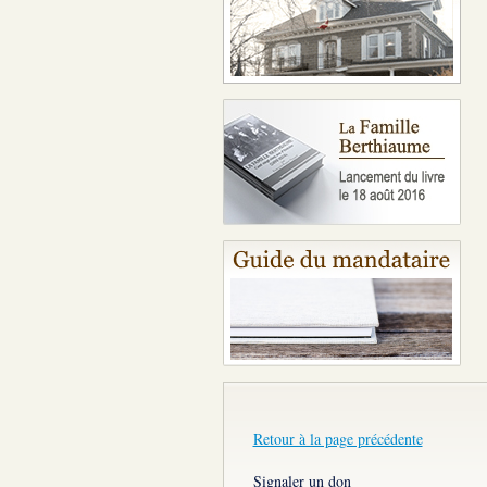
Retour à la page précédente
Signaler un don