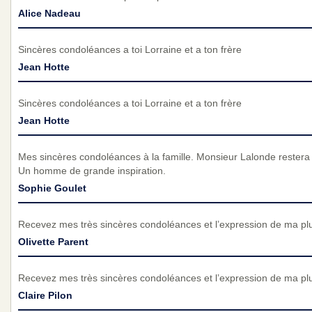
Alice Nadeau
Sincères condoléances a toi Lorraine et a ton frère
Jean Hotte
Sincères condoléances a toi Lorraine et a ton frère
Jean Hotte
Mes sincères condoléances à la famille. Monsieur Lalonde restera
Un homme de grande inspiration.
Sophie Goulet
Recevez mes très sincères condoléances et l’expression de ma pl
Olivette Parent
Recevez mes très sincères condoléances et l’expression de ma pl
Claire Pilon