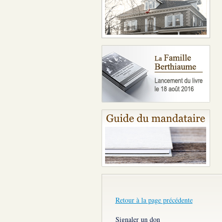
Retour à la page précédente
Signaler un don