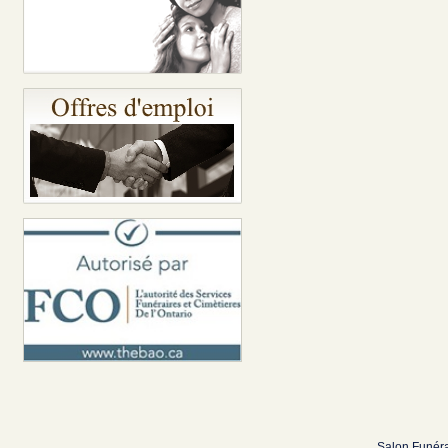
Salon Funéra