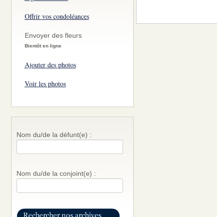
Offrir vos condoléances
Envoyer des fleurs
Bientôt en ligne
Ajouter des photos
Voir les photos
Nom du/de la défunt(e) :
Nom du/de la conjoint(e) :