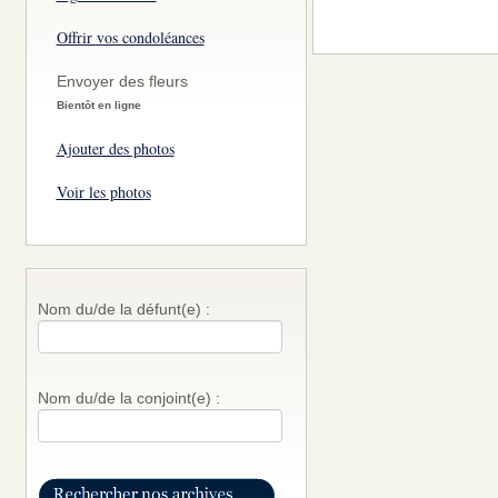
Offrir vos condoléances
Envoyer des fleurs
Bientôt en ligne
Ajouter des photos
Voir les photos
Nom du/de la défunt(e) :
Nom du/de la conjoint(e) :