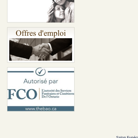
Salon Funéra