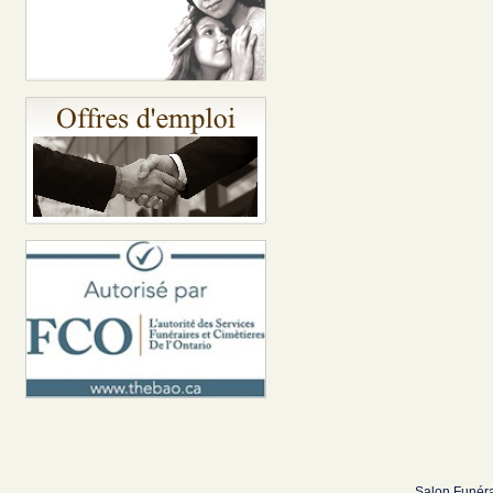
Salon Funéra