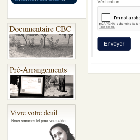
Vérification :