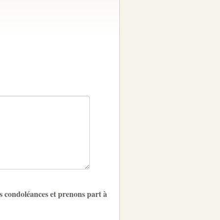
s condoléances et prenons part à