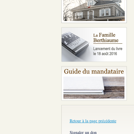
Retour à la page précédente
Signaler un don