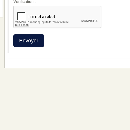
Vérification :