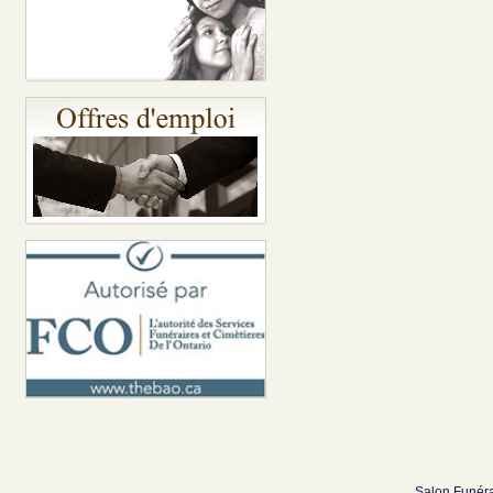
Salon Funéra