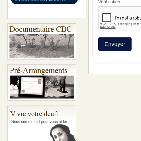
Vérification :