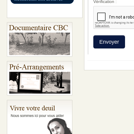
Vérification :