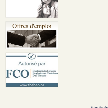
Salon Funéra