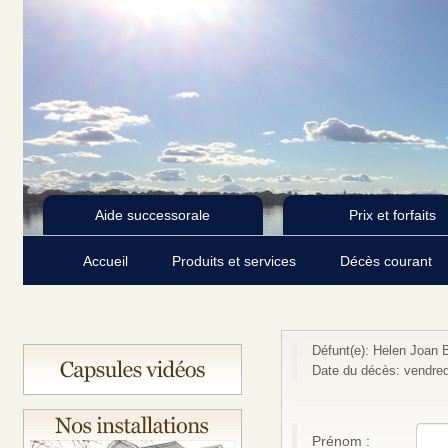
Aide successorale
Prix et forfaits
Accueil
Produits et services
Décès courant
Défunt(e): Helen Joan 
Date du décès: vendredi
Prénom :