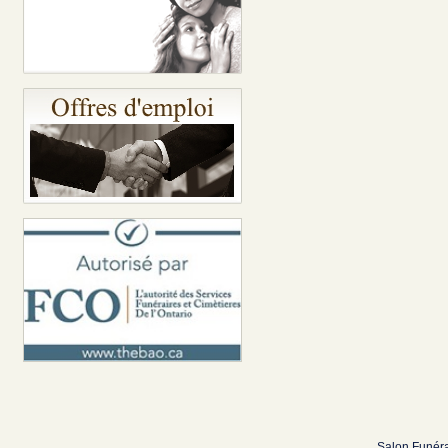
Salon Funéra