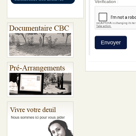
Vérification :