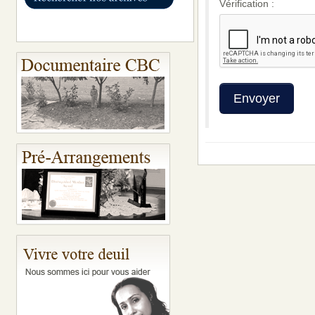
Vérification :