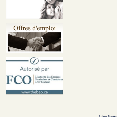
Salon Funéra