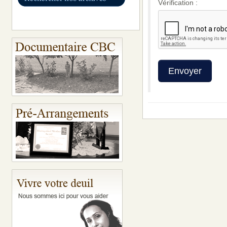
Vérification :