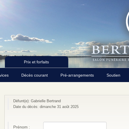
Prix et forfaits
rvices
Décès courant
Pré-arrangements
Soutien
Défunt(e): Gabrielle Bertrand
Date du décès: dimanche 31 août 2025
Prénom :