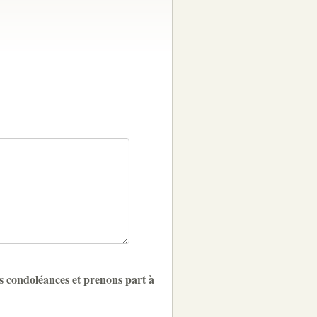
s condoléances et prenons part à