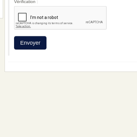
Vérification :