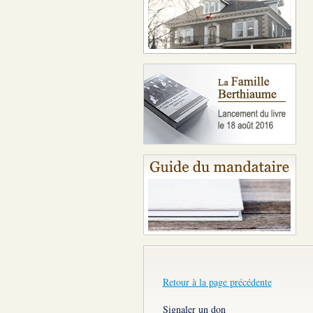
Retour à la page précédente
Signaler un don