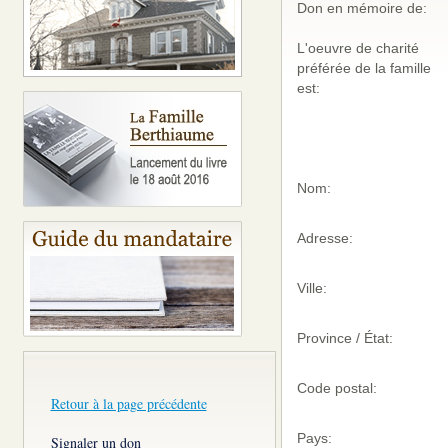
Don en mémoire de:
L'oeuvre de charité
préférée de la famille
est:
Nom:
Adresse:
Ville:
Province / État:
Code postal:
Retour à la page précédente
Pays:
Signaler un don