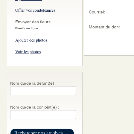
Offrir vos condoléances
Courriel:
Envoyer des fleurs
Montant du don:
Bientôt en ligne
Ajouter des photos
Voir les photos
Nom du/de la défunt(e) :
Nom du/de la conjoint(e) :