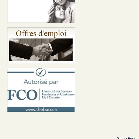
Salon Funéra