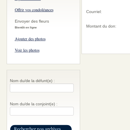
Offrir vos condoléances
Courriel:
Envoyer des fleurs
Montant du don:
Bientôt en ligne
Ajouter des photos
Voir les photos
Nom du/de la défunt(e) :
Nom du/de la conjoint(e) :