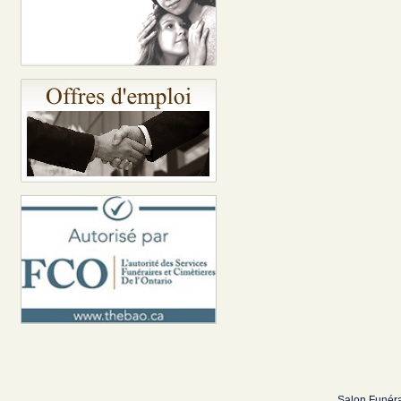
Salon Funéra