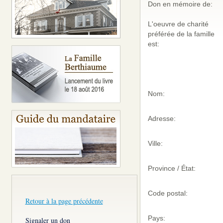
Don en mémoire de:
L'oeuvre de charité
préférée de la famille
est:
Nom:
Adresse:
Ville:
Province / État:
Code postal:
Retour à la page précédente
Pays:
Signaler un don