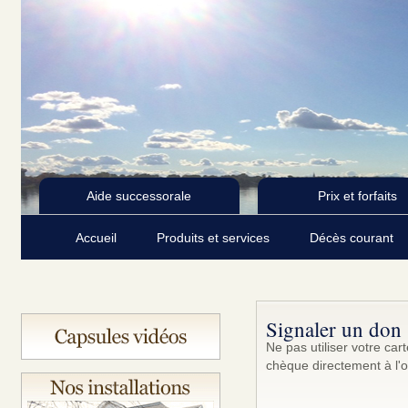
Aide successorale
Prix et forfaits
Accueil
Produits et services
Décès courant
Signaler un don
Ne pas utiliser votre ca
chèque directement à l'o