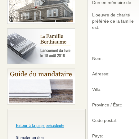
Don en mémoire de:
L'oeuvre de charité
préférée de la famille
est:
Nom:
Adresse:
Ville:
Province / État:
Code postal:
Retour à la page précédente
Pays:
Signaler un don