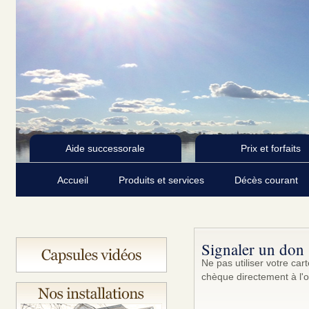
Aide successorale
Prix et forfaits
Accueil
Produits et services
Décès courant
Signaler un don
Ne pas utiliser votre ca
chèque directement à l'o