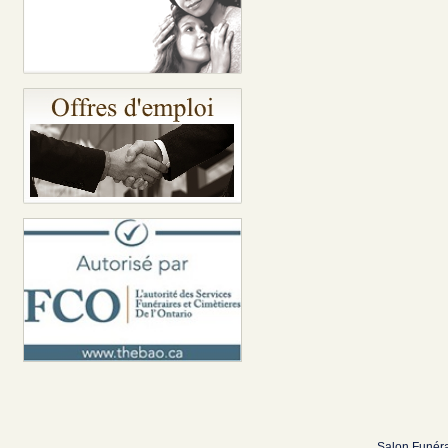
Salon Funéra