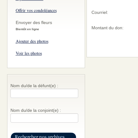
Offrir vos condoléances
Courriel:
Envoyer des fleurs
Montant du don:
Bientôt en ligne
Ajouter des photos
Voir les photos
Nom du/de la défunt(e) :
Nom du/de la conjoint(e) :