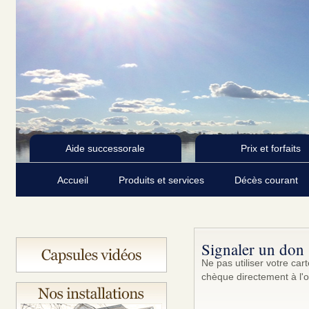
Aide successorale
Prix et forfaits
Accueil
Produits et services
Décès courant
Signaler un don
Ne pas utiliser votre ca
chèque directement à l'o