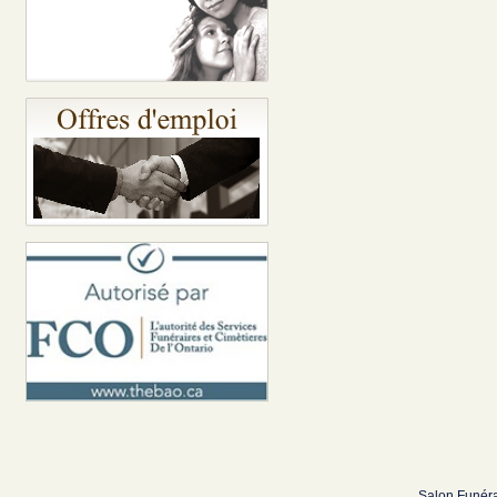
Salon Funéra