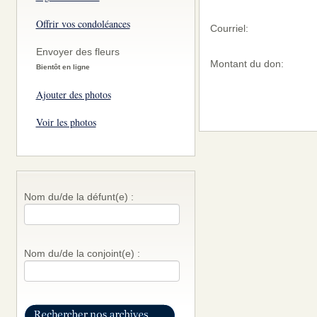
Offrir vos condoléances
Courriel:
Envoyer des fleurs
Montant du don:
Bientôt en ligne
Ajouter des photos
Voir les photos
Nom du/de la défunt(e) :
Nom du/de la conjoint(e) :