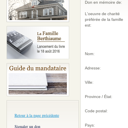
Don en mémoire de:
L'oeuvre de charité
préférée de la famille
est:
Nom:
Adresse:
Ville:
Province / État:
Code postal:
Retour à la page précédente
Pays:
Signaler un don