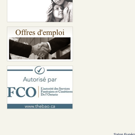
Salon Funéra