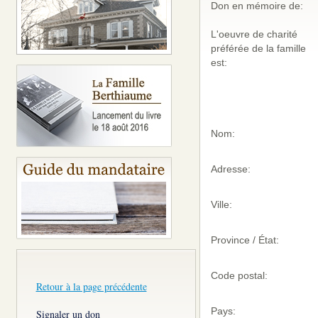
Don en mémoire de:
L'oeuvre de charité
préférée de la famille
est:
Nom:
Adresse:
Ville:
Province / État:
Code postal:
Retour à la page précédente
Pays:
Signaler un don