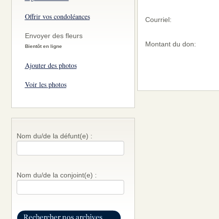
Offrir vos condoléances
Courriel:
Envoyer des fleurs
Montant du don:
Bientôt en ligne
Ajouter des photos
Voir les photos
Nom du/de la défunt(e) :
Nom du/de la conjoint(e) :