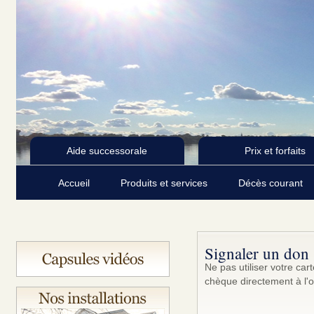
Aide successorale
Prix et forfaits
Accueil
Produits et services
Décès courant
Signaler un don
Ne pas utiliser votre ca
chèque directement à l'o