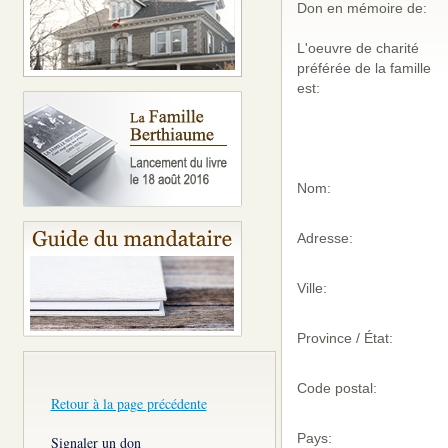
Don en mémoire de:
L'oeuvre de charité
préférée de la famille
est:
Nom:
Adresse:
Ville:
Province / État:
Code postal:
Retour à la page précédente
Pays:
Signaler un don