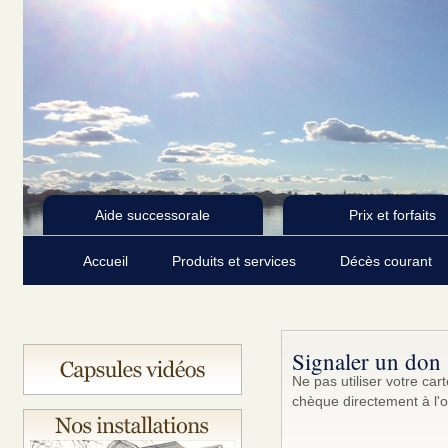
Aide successorale
Prix et forfaits
Accueil
Produits et services
Décès courant
Signaler un don
Ne pas utiliser votre ca
chèque directement à l'o