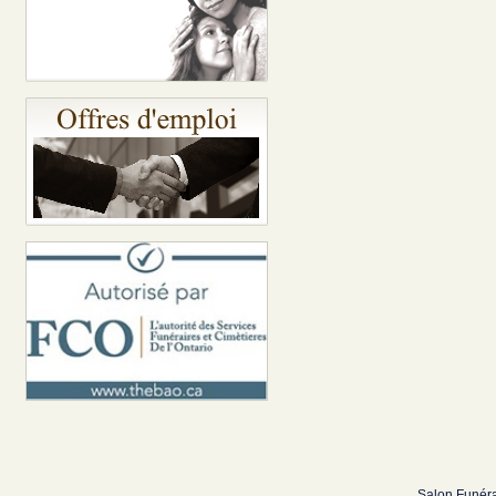
Salon Funéra