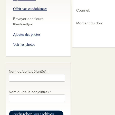
Offrir vos condoléances
Courriel:
Envoyer des fleurs
Montant du don:
Bientôt en ligne
Ajouter des photos
Voir les photos
Nom du/de la défunt(e) :
Nom du/de la conjoint(e) :