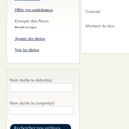
Offrir vos condoléances
Courriel:
Envoyer des fleurs
Montant du don:
Bientôt en ligne
Ajouter des photos
Voir les photos
Nom du/de la défunt(e) :
Nom du/de la conjoint(e) :