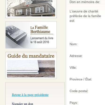
Don en mémoire de:
L'oeuvre de charité
préférée de la famille
est:
Nom:
Adresse:
Ville:
Province / État:
Code postal:
Retour à la page précédente
Pays:
Signaler un don