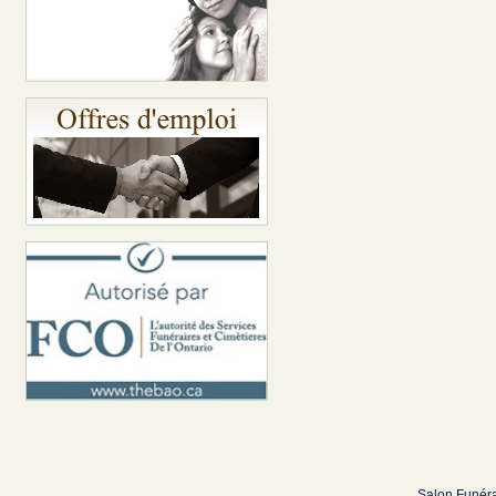
Salon Funéra