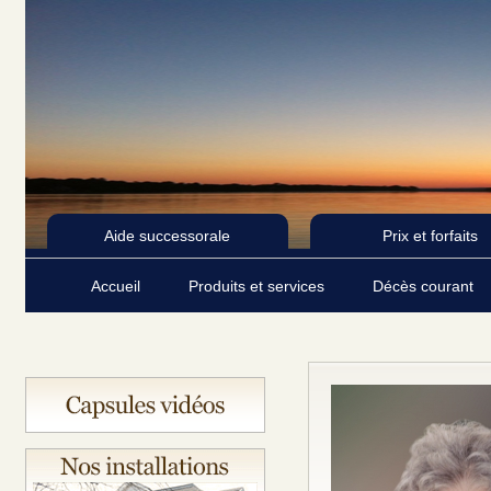
Aide successorale
Prix et forfaits
Accueil
Produits et services
Décès courant