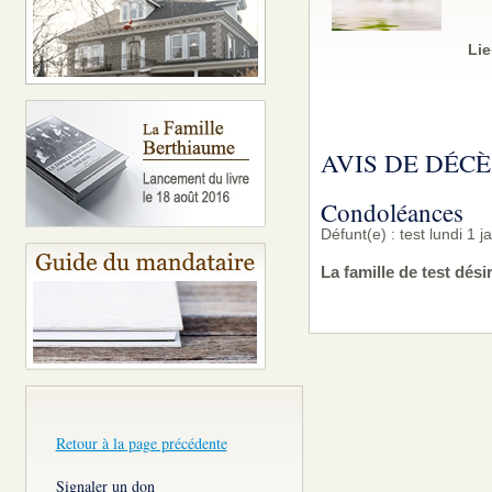
Lie
AVIS DE DÉCÈ
Condoléances
Défunt(e) : test lundi 1 
La famille de test dés
Retour à la page précédente
Signaler un don