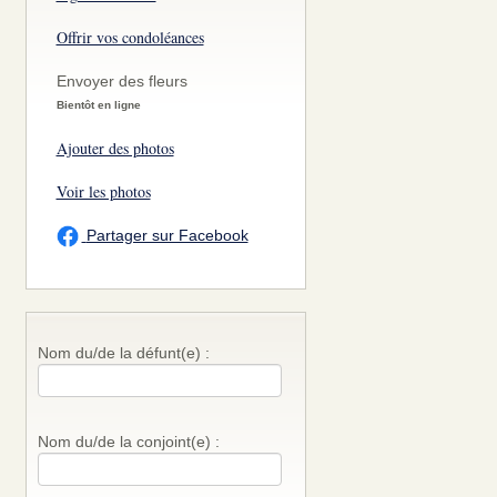
Offrir vos condoléances
Envoyer des fleurs
Bientôt en ligne
Ajouter des photos
Voir les photos
Partager sur Facebook
Nom du/de la défunt(e) :
Nom du/de la conjoint(e) :