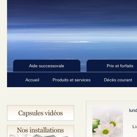
Aide successorale
Prix et forfaits
Accueil
Produits et services
Décès courant
lund
Li