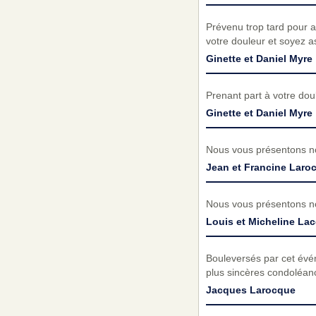
Prévenu trop tard pour a
votre douleur et soyez a
Ginette et Daniel Myre
Prenant part à votre do
Ginette et Daniel Myre
Nous vous présentons no
Jean et Francine Laro
Nous vous présentons no
Louis et Micheline Lac
Bouleversés par cet évé
plus sincères condoléanc
Jacques Larocque