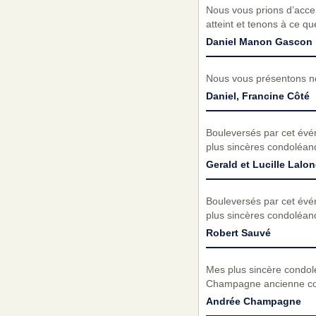
Nous vous prions d’acc
atteint et tenons à ce q
Daniel Manon Gascon
Nous vous présentons no
Daniel, Francine Côté
Bouleversés par cet évé
plus sincères condoléanc
Gerald et Lucille Lalon
Bouleversés par cet évé
plus sincères condoléanc
Robert Sauvé
Mes plus sincère condoléa
Champagne ancienne coll
Andrée Champagne