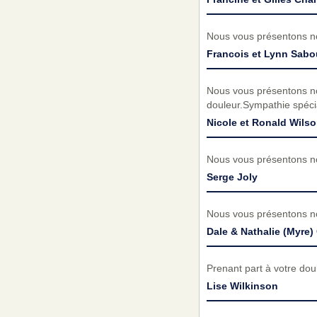
Nous vous présentons no
Francois et Lynn Sabo
Nous vous présentons no
douleur.Sympathie spéci
Nicole et Ronald Wils
Nous vous présentons no
Serge Joly
Nous vous présentons no
Dale & Nathalie (Myre)
Prenant part à votre do
Lise Wilkinson