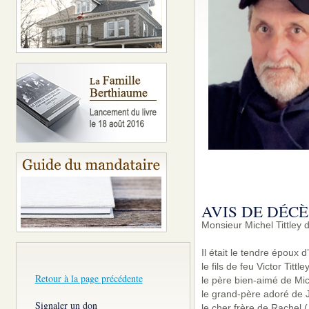
AVIS DE DÉCÈ
Monsieur Michel Tittley 
Il était le tendre époux d
le fils de feu Victor Titt
Retour à la page précédente
le père bien-aimé de Mi
le grand-père adoré de 
Signaler un don
le cher frère de Rachel 