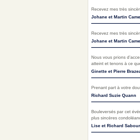
Recevez mes très sincèr
Johane et Martin Cam
Recevez mes très sincèr
Johane et Martin Cam
Nous vous prions d’acc
atteint et tenons à ce q
Ginette et Pierre Braze
Prenant part à votre do
Richard Suzie Quann
Bouleversés par cet évé
plus sincères condoléanc
Lise et Richard Sabour