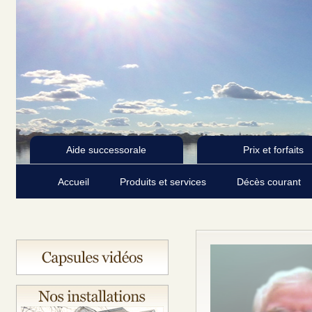
Aide successorale
Prix et forfaits
Accueil
Produits et services
Décès courant