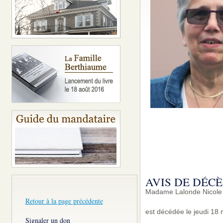
AVIS DE DÉCÈ
Madame Lalonde Nicole d
Retour à la page précédente
est décédée le jeudi 18 
Signaler un don