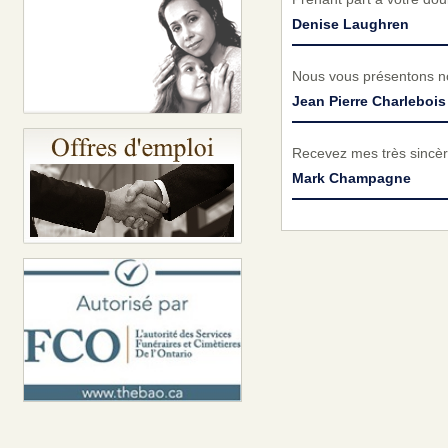
Denise Laughren
Nous vous présentons no
Jean Pierre Charlebois
Recevez mes très sincèr
Mark Champagne