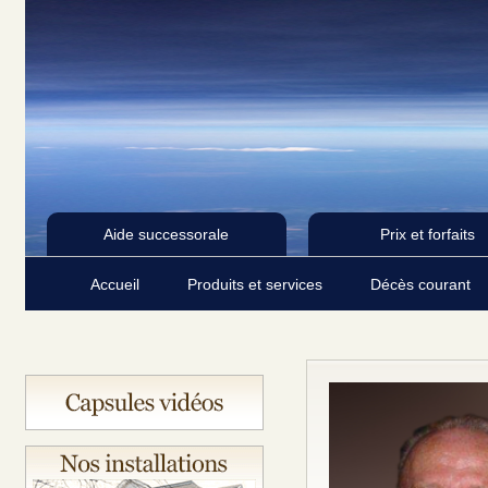
Aide successorale
Prix et forfaits
Accueil
Produits et services
Décès courant