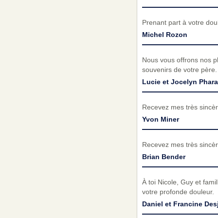
Prenant part à votre do
Michel Rozon
Nous vous offrons nos p
souvenirs de votre père.
Lucie et Jocelyn Phar
Recevez mes très sincèr
Yvon Miner
Recevez mes très sincèr
Brian Bender
À toi Nicole, Guy et fam
votre profonde douleur.
Daniel et Francine Des