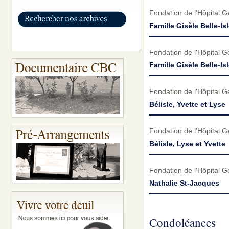
Fondation de l'Hôpital 
Famille Gisèle Belle-Isl
Fondation de l'Hôpital 
Famille Gisèle Belle-Isl
Fondation de l'Hôpital 
Bélisle, Yvette et Lyse
Fondation de l'Hôpital 
Bélisle, Lyse et Yvette
Fondation de l'Hôpital 
Nathalie St-Jacques
Condoléances