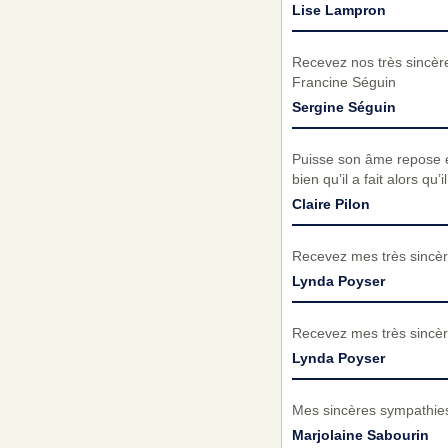
Lise Lampron
Recevez nos très sincèr
Francine Séguin
Sergine Séguin
Puisse son âme repose en
bien qu’il a fait alors qu
Claire Pilon
Recevez mes très sincèr
Lynda Poyser
Recevez mes très sincèr
Lynda Poyser
Mes sincères sympathies
Marjolaine Sabourin