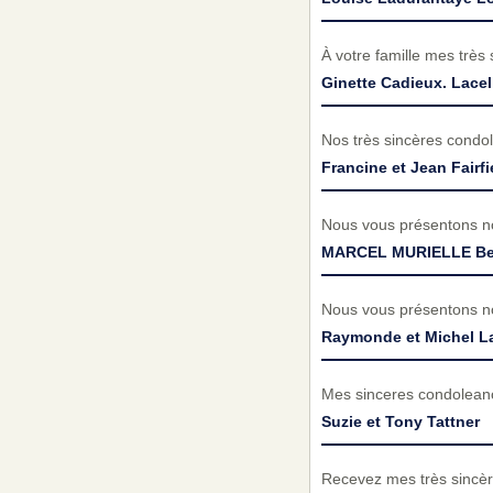
À votre famille mes très
Ginette Cadieux. Lacel
Nos très sincères condol
Francine et Jean Fairfi
Nous vous présentons no
MARCEL MURIELLE Ber
Nous vous présentons no
Raymonde et Michel L
Mes sinceres condoleance
Suzie et Tony Tattner
Recevez mes très sincèr