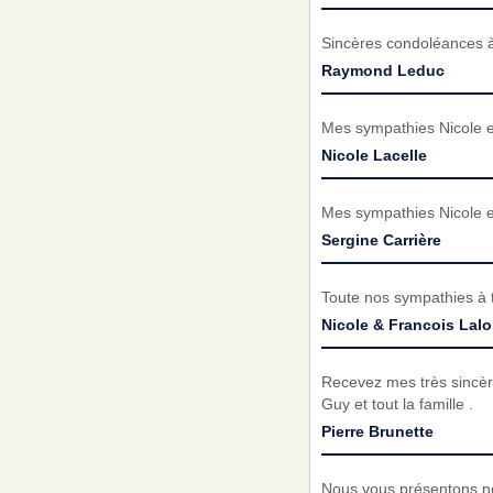
Sincères condoléances à
Raymond Leduc
Mes sympathies Nicole et 
Nicole Lacelle
Mes sympathies Nicole et 
Sergine Carrière
Toute nos sympathies à t
Nicole & Francois Lal
Recevez mes très sincèr
Guy et tout la famille .
Pierre Brunette
Nous vous présentons no