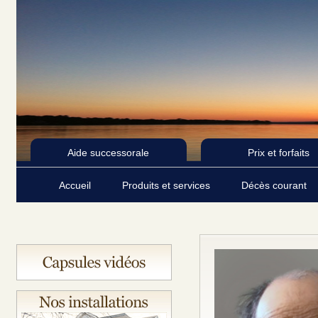
Aide successorale
Prix et forfaits
Accueil
Produits et services
Décès courant