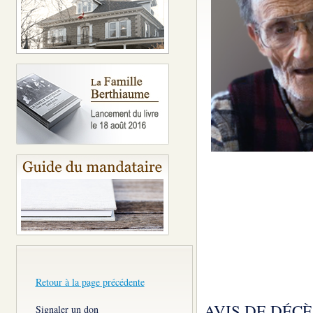
Retour à la page précédente
AVIS DE DÉCÈ
Signaler un don