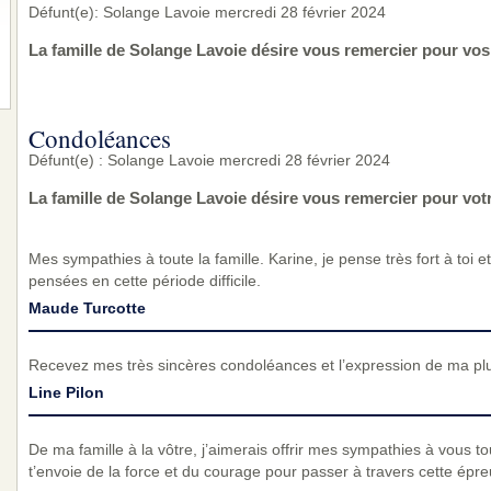
Défunt(e): Solange Lavoie mercredi 28 février 2024
La famille de Solange Lavoie désire vous remercier pour vos
Condoléances
Défunt(e) : Solange Lavoie mercredi 28 février 2024
La famille de Solange Lavoie désire vous remercier pour vo
Mes sympathies à toute la famille. Karine, je pense très fort à toi 
pensées en cette période difficile.
Maude Turcotte
Recevez mes très sincères condoléances et l’expression de ma pl
Line Pilon
De ma famille à la vôtre, j’aimerais offrir mes sympathies à vous tou
t’envoie de la force et du courage pour passer à travers cette épre