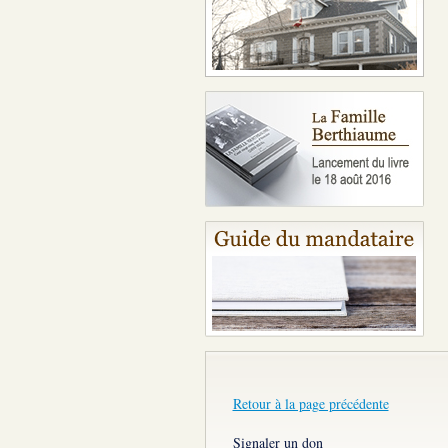
Retour à la page précédente
Signaler un don