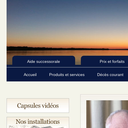
Aide successorale
Prix et forfaits
Accueil
Produits et services
Décès courant