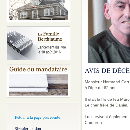
AVIS DE DÉCÈ
Monsieur Normand Carriè
à l'âge de 62 ans.
Il était le fils de feu Ma
Le cher frère de Daniel.
Lui survivent également 
Retour à la page précédente
Cameron.
Signaler un don