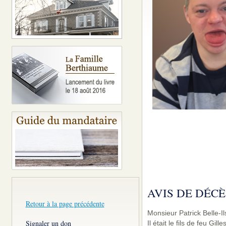
AVIS DE DÉCÈ
Retour à la page précédente
Monsieur Patrick Belle-Il
Signaler un don
Il était le fils de feu Gil