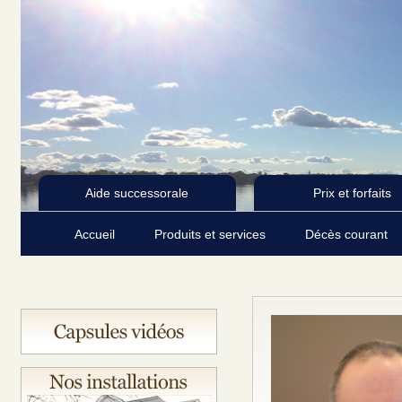
Aide successorale
Prix et forfaits
Accueil
Produits et services
Décès courant