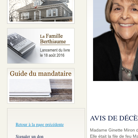
AVIS DE DÉCÈ
Retour à la page précédente
Madame Ginette Miron de
Signaler un don
Elle était la file de feu